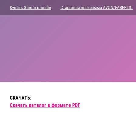
Купить Эйвон онлайн
Стартовая программа AVON/FABERLIC
СКАЧАТЬ:
Скачать каталог в формате PDF