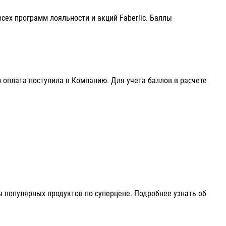
сех программ лояльности и акций Faberlic. Баллы
 оплата поступила в Компанию. Для учета баллов в расчете
 популярных продуктов по суперцене. Подробнее узнать об