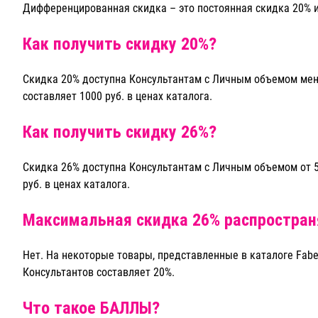
Дифференцированная скидка – это постоянная скидка 20% и 
Как получить скидку 20%?
Скидка 20% доступна Консультантам с Личным объемом мен
составляет 1000 руб. в ценах каталога.
Как получить скидку 26%?
Скидка 26% доступна Консультантам с Личным объемом от 5
руб. в ценах каталога.
Максимальная скидка 26% распространя
Нет. На некоторые товары, представленные в каталоге Faber
Консультантов составляет 20%.
Что такое БАЛЛЫ?