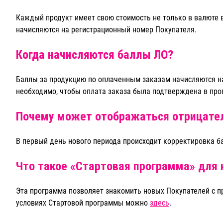
Каждый продукт имеет свою стоимость не только в валюте в
начисляются на регистрационный номер Покупателя.
Когда начисляются баллы ЛО?
Баллы за продукцию по оплаченным заказам начисляются на
необходимо, чтобы оплата заказа была подтверждена в пр
Почему может отображаться отрицател
В первый день нового периода происходит корректировка 
Что такое «Стартовая программа» для
Эта программа позволяет знакомить новых Покупателей с п
условиях Стартовой программы можно
здесь
.