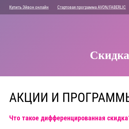
Купить Эйвон онлайн
Стартовая программа AVON/FABERLIC
Скидка
АКЦИИ И ПРОГРАММ
Что такое дифференцированная скидка