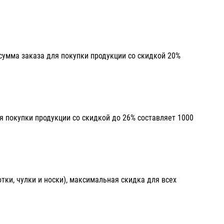
умма заказа для покупки продукции со скидкой 20%
 покупки продукции со скидкой до 26% составляет 1000
отки, чулки и носки), максимальная скидка для всех