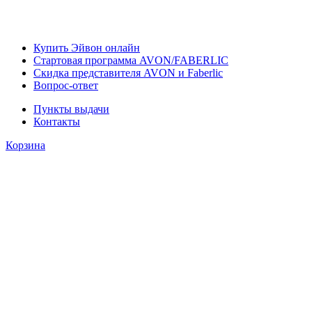
Купить Эйвон онлайн
Стартовая программа AVON/FABERLIC
Скидка представителя AVON и Faberlic
Вопрос-ответ
Пункты выдачи
Контакты
Корзина