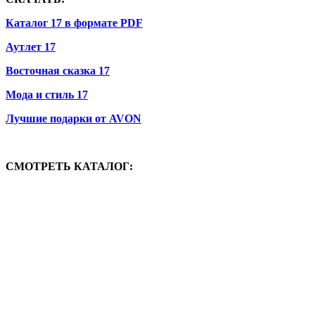
Каталог 17 в формате PDF
Аутлет 17
Восточная сказка 17
Мода и стиль 17
Лучшие подарки от AVON
СМОТРЕТЬ КАТАЛОГ: