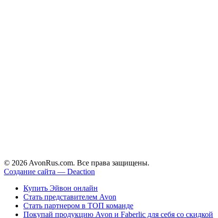
© 2026 AvonRus.com. Все права защищены.
Создание сайта — Deaction
Купить Эйвон онлайн
Стать представителем Avon
Стать партнером в ТОП команде
Покупай продукцию Avon и Faberlic для себя со скидкой