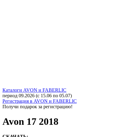
Каталоги AVON и FABERLIC
период 09.2026 (с 15.06 по 05.07)
Регистрация в AVON и FABERLIC
Получи подарок за регистрацию!
Avon 17 2018
СКАЧАТЬ: