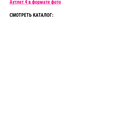
Аутлет 4 в формате фото
СМОТРЕТЬ КАТАЛОГ: