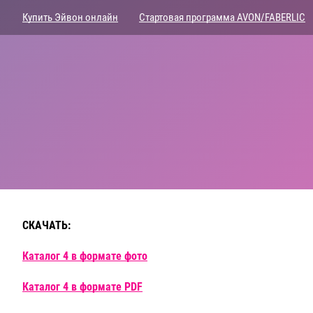
Купить Эйвон онлайн
Стартовая программа AVON/FABERLIC
СКАЧАТЬ:
Каталог 4 в формате фото
Каталог 4 в формате PDF