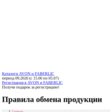
Каталоги AVON и FABERLIC
период 09.2026 (с 15.06 по 05.07)
Регистрация в AVON и FABERLIC
Получи подарок за регистрацию!
Правила обмена продукции
Главная