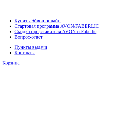
Купить Эйвон онлайн
Стартовая программа AVON/FABERLIC
Скидка представителя AVON и Faberlic
Вопрос-ответ
Пункты выдачи
Контакты
Корзина