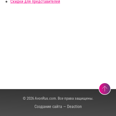
Скидки для представителей
© 2026 AvonRus.com. Все права защищены.
Создание сайта — Deaction