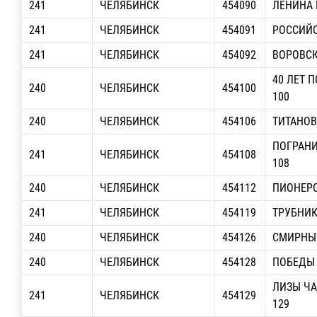
241
ЧЕЛЯБИНСК
454090
ЛЕНИНА П
241
ЧЕЛЯБИНСК
454091
РОССИЙС
241
ЧЕЛЯБИНСК
454092
ВОРОВСК
40 ЛЕТ 
240
ЧЕЛЯБИНСК
454100
100
240
ЧЕЛЯБИНСК
454106
ТИТАНОВА
ПОГРАНИ
241
ЧЕЛЯБИНСК
454108
108
240
ЧЕЛЯБИНСК
454112
ПИОНЕРС
241
ЧЕЛЯБИНСК
454119
ТРУБНИК
240
ЧЕЛЯБИНСК
454126
СМИРНЫХ
240
ЧЕЛЯБИНСК
454128
ПОБЕДЫ П
ЛИЗЫ ЧА
241
ЧЕЛЯБИНСК
454129
129