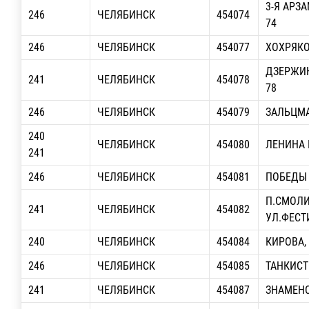
3-Я АРЗ
246
ЧЕЛЯБИНСК
454074
74
246
ЧЕЛЯБИНСК
454077
ХОХРЯКО
ДЗЕРЖИН
241
ЧЕЛЯБИНСК
454078
78
246
ЧЕЛЯБИНСК
454079
ЗАЛЬЦМА
240
ЧЕЛЯБИНСК
454080
ЛЕНИНА П
241
246
ЧЕЛЯБИНСК
454081
ПОБЕДЫ П
П.СМОЛИ
241
ЧЕЛЯБИНСК
454082
УЛ.ФЕСТ
240
ЧЕЛЯБИНСК
454084
КИРОВА, 
246
ЧЕЛЯБИНСК
454085
ТАНКИСТО
241
ЧЕЛЯБИНСК
454087
ЗНАМЕНС