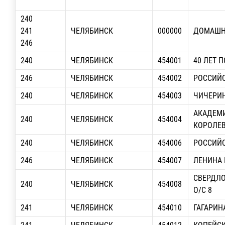
240
241
ЧЕЛЯБИНСК
000000
ДОМАШН
246
240
ЧЕЛЯБИНСК
454001
40 ЛЕТ П
246
ЧЕЛЯБИНСК
454002
РОССИЙС
240
ЧЕЛЯБИНСК
454003
ЧИЧЕРИН
АКАДЕМ
240
ЧЕЛЯБИНСК
454004
КОРОЛЕВА
240
ЧЕЛЯБИНСК
454006
РОССИЙС
246
ЧЕЛЯБИНСК
454007
ЛЕНИНА П
СВЕРДЛО
240
ЧЕЛЯБИНСК
454008
О/С 8
241
ЧЕЛЯБИНСК
454010
ГАГАРИНА