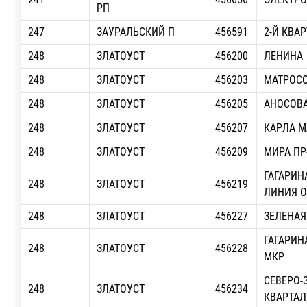
РП
247
ЗАУРАЛЬСКИЙ П
456591
2-Й КВА
248
ЗЛАТОУСТ
456200
ЛЕНИНА
248
ЗЛАТОУСТ
456203
МАТРОСО
248
ЗЛАТОУСТ
456205
АНОСОВА,
248
ЗЛАТОУСТ
456207
КАРЛА М
248
ЗЛАТОУСТ
456209
МИРА ПР-
ГАГАРИНА
248
ЗЛАТОУСТ
456219
ЛИНИЯ О
248
ЗЛАТОУСТ
456227
ЗЕЛЕНАЯ
ГАГАРИНА
248
ЗЛАТОУСТ
456228
МКР
СЕВЕРО-
248
ЗЛАТОУСТ
456234
КВАРТАЛ