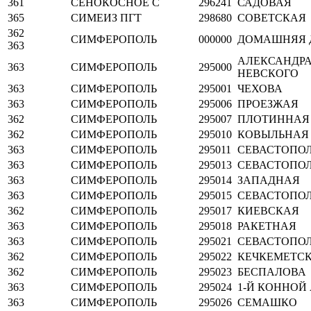
361
СЕНОКОСНОЕ С
296241
САДОВАЯ
365
СИМЕИЗ ПГТ
298680
СОВЕТСКАЯ
362
СИМФЕРОПОЛЬ
000000
ДОМАШНЯЯ 
363
АЛЕКСАНДР
363
СИМФЕРОПОЛЬ
295000
НЕВСКОГО
363
СИМФЕРОПОЛЬ
295001
ЧЕХОВА
363
СИМФЕРОПОЛЬ
295006
ПРОЕЗЖАЯ
362
СИМФЕРОПОЛЬ
295007
ПЛОТИННАЯ
362
СИМФЕРОПОЛЬ
295010
КОВЫЛЬНАЯ
363
СИМФЕРОПОЛЬ
295011
СЕВАСТОПО
363
СИМФЕРОПОЛЬ
295013
СЕВАСТОПО
363
СИМФЕРОПОЛЬ
295014
ЗАПАДНАЯ
363
СИМФЕРОПОЛЬ
295015
СЕВАСТОПО
362
СИМФЕРОПОЛЬ
295017
КИЕВСКАЯ
363
СИМФЕРОПОЛЬ
295018
РАКЕТНАЯ
363
СИМФЕРОПОЛЬ
295021
СЕВАСТОПО
362
СИМФЕРОПОЛЬ
295022
КЕЧКЕМЕТС
362
СИМФЕРОПОЛЬ
295023
БЕСПАЛОВА
363
СИМФЕРОПОЛЬ
295024
1-Й КОННОЙ
363
СИМФЕРОПОЛЬ
295026
СЕМАШКО