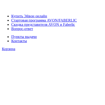
Купить Эйвон онлайн
Стартовая программа AVON/FABERLIC
Скидка представителя AVON и Faberlic
Вопрос-ответ
Пункты выдачи
Контакты
Корзина