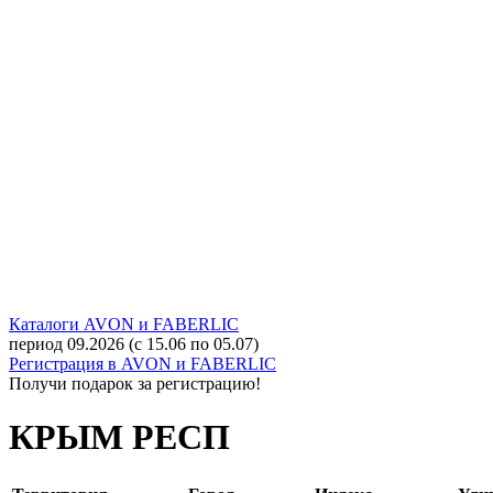
Каталоги AVON и FABERLIC
период 09.2026 (с 15.06 по 05.07)
Регистрация в AVON и FABERLIC
Получи подарок за регистрацию!
КРЫМ РЕСП