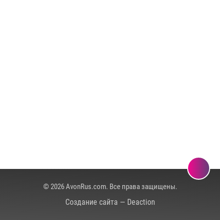
© 2026 AvonRus.com. Все права защищены.
Создание сайта — Deaction